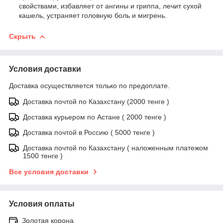
свойствами, избавляет от ангины и гриппа, лечит сухой
кашель, устраняет головную боль и мигрень.
Скрыть
Условия доставки
Доставка осуществляется только по предоплате.
Доставка почтой по Казахстану (2000 тенге )
Доставка курьером по Астане ( 2000 тенге )
Доставка почтой в Россию ( 5000 тенге )
Доставка почтой по Казахстану ( наложенным платежом
1500 тенге )
Все условия доставки
Условия оплаты
Золотая корона