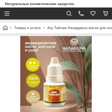
Натуральные косметические средства
Товары и услуги
Ану Тайлам Нагарджуна масло для нос