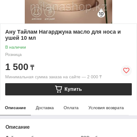
Ану Тайлам Нагарджуна масло для носа и
ушей 10 мл
В наличии
Розница
1 500
₸
Минимальная сумма заказа на сайте — 2 000 ₸
Купить
Описание
Доставка
Оплата
Условия возврата
Описание