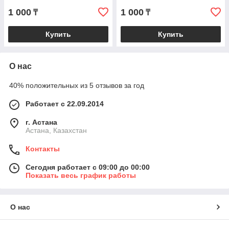
1 000
1 000
₸
₸
Купить
Купить
О нас
40% положительных из 5 отзывов за год
Работает с 22.09.2014
г. Астана
Астана, Казахстан
Контакты
Сегодня работает с 09:00 до 00:00
Показать весь график работы
О нас