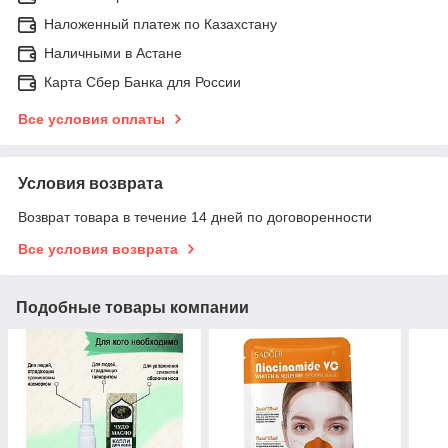
Наложенный платеж по Казахстану
Наличными в Астане
Карта Сбер Банка для России
Все условия оплаты
Условия возврата
Возврат товара в течение 14 дней по договоренности
Все условия возврата
Подобные товары компании