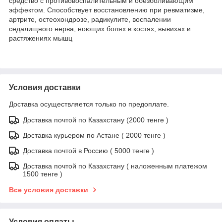
средство с противовоспалительным и обезболивающим
эффектом. Способствует восстановлению при ревматизме,
артрите, остеохондрозе, радикулите, воспалении
седалищного нерва, ноющих болях в костях, вывихах и
растяжениях мышц
Условия доставки
Доставка осуществляется только по предоплате.
Доставка почтой по Казахстану (2000 тенге )
Доставка курьером по Астане ( 2000 тенге )
Доставка почтой в Россию ( 5000 тенге )
Доставка почтой по Казахстану ( наложенным платежом
1500 тенге )
Все условия доставки
Условия оплаты