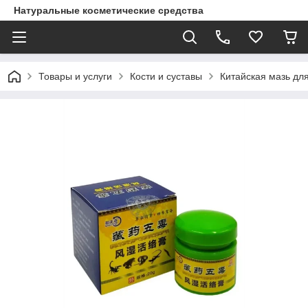
Натуральные косметические средства
Товары и услуги
Кости и суставы
Китайская мазь для