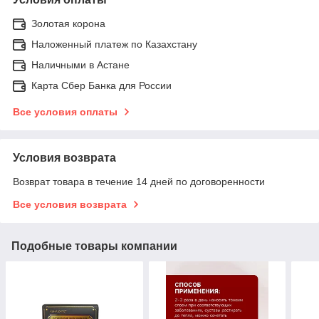
Золотая корона
Наложенный платеж по Казахстану
Наличными в Астане
Карта Сбер Банка для России
Все условия оплаты
Условия возврата
Возврат товара в течение 14 дней по договоренности
Все условия возврата
Подобные товары компании