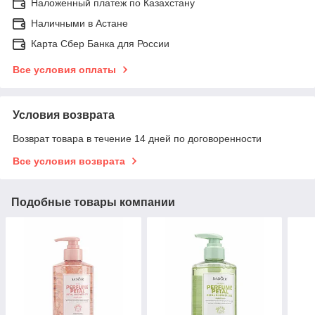
Наложенный платеж по Казахстану
Наличными в Астане
Карта Сбер Банка для России
Все условия оплаты
Условия возврата
Возврат товара в течение 14 дней по договоренности
Все условия возврата
Подобные товары компании