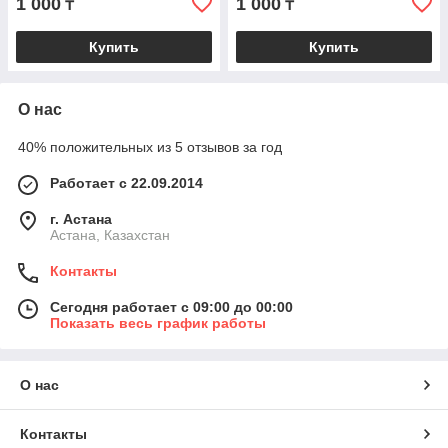
1 000
1 000
₸
₸
Купить
Купить
О нас
40% положительных из 5 отзывов за год
Работает с 22.09.2014
г. Астана
Астана, Казахстан
Контакты
Сегодня работает с 09:00 до 00:00
Показать весь график работы
О нас
Контакты