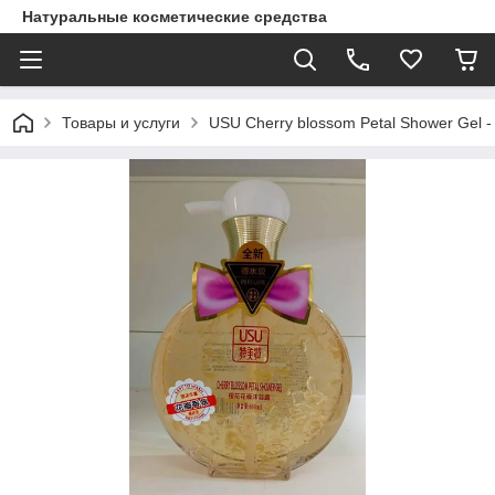
Натуральные косметические средства
Товары и услуги
USU Cherry blossom Petal Shower Gel 