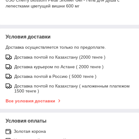
лепестками цветущей вишни 600 мг
Условия доставки
Доставка осуществляется только по предоплате.
Доставка почтой по Казахстану (2000 тенге )
Доставка курьером по Астане ( 2000 тенге )
Доставка почтой в Россию ( 5000 тенге )
Доставка почтой по Казахстану ( наложенным платежом
1500 тенге )
Все условия доставки
Условия оплаты
Золотая корона