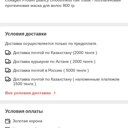
протеиновая маска для волос 800 гр
Условия доставки
Доставка осуществляется только по предоплате.
Доставка почтой по Казахстану (2000 тенге )
Доставка курьером по Астане ( 2000 тенге )
Доставка почтой в Россию ( 5000 тенге )
Доставка почтой по Казахстану ( наложенным платежом
1500 тенге )
Все условия доставки
Условия оплаты
Золотая корона