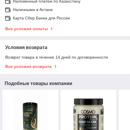
Наложенный платеж по Казахстану
Наличными в Астане
Карта Сбер Банка для России
Все условия оплаты
Условия возврата
Возврат товара в течение 14 дней по договоренности
Все условия возврата
Подобные товары компании