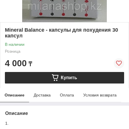
Mineral Balance - капсулы для похудения 30
капсул
В наличии
Розница
4 000
₸
Купить
Описание
Доставка
Оплата
Условия возврата
Описание
1.