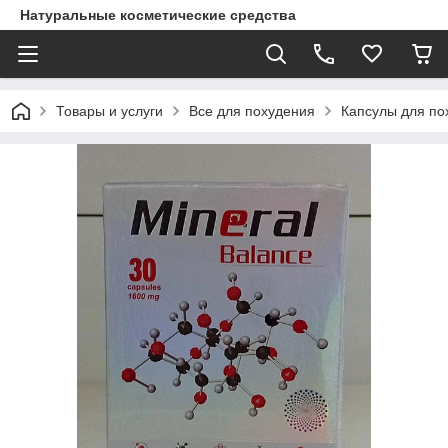
Натуральные косметические средства
Товары и услуги
Все для похудения
Капсулы для по