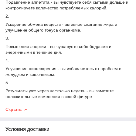
Подавление аппетита - вы чувствуете себя сытыми дольше и
контролируете количество потребляемых калорий.
2.
Ускорение обмена веществ - активное сжигание жира и
улучшение общего тонуса организма.
3.
Повышение энергии - вы чувствуете себя бодрыми и
энергичными в течение дня.
4.
Улучшение пищеварения - вы избавляетесь от проблем с
желудком и кишечником.
5.
Результаты уже через несколько недель - вы заметите
положительные изменения в своей фигуре.
Скрыть
Условия доставки