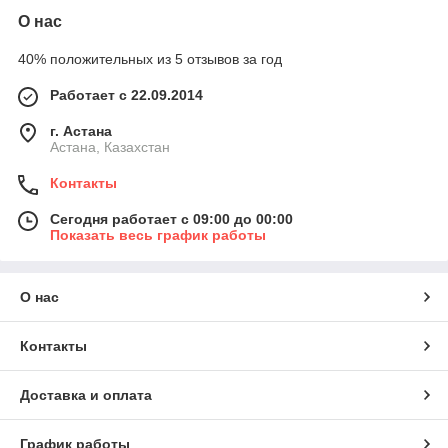
О нас
40% положительных из 5 отзывов за год
Работает с 22.09.2014
г. Астана
Астана, Казахстан
Контакты
Сегодня работает с 09:00 до 00:00
Показать весь график работы
О нас
Контакты
Доставка и оплата
График работы