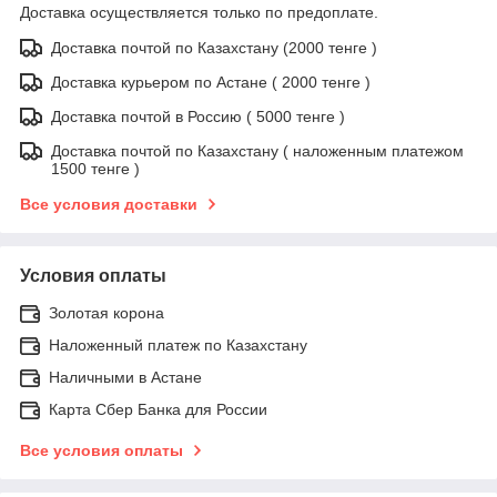
Доставка осуществляется только по предоплате.
Доставка почтой по Казахстану (2000 тенге )
Доставка курьером по Астане ( 2000 тенге )
Доставка почтой в Россию ( 5000 тенге )
Доставка почтой по Казахстану ( наложенным платежом
1500 тенге )
Все условия доставки
Условия оплаты
Золотая корона
Наложенный платеж по Казахстану
Наличными в Астане
Карта Сбер Банка для России
Все условия оплаты