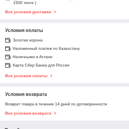
1500 тенге )
Все условия доставки
Условия оплаты
Золотая корона
Наложенный платеж по Казахстану
Наличными в Астане
Карта Сбер Банка для России
Все условия оплаты
Условия возврата
Возврат товара в течение 14 дней по договоренности
Все условия возврата