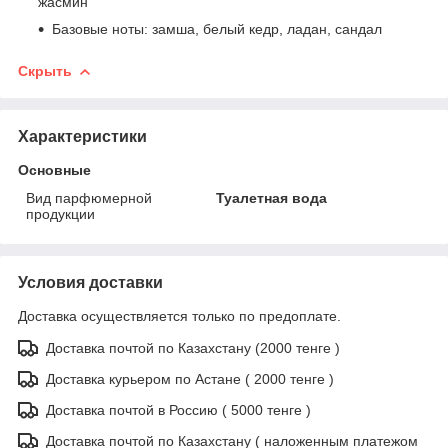
жасмин
Базовые ноты: замша, белый кедр, ладан, сандал
Скрыть
Характеристики
Основные
Вид парфюмерной
Туалетная вода
продукции
Условия доставки
Доставка осуществляется только по предоплате.
Доставка почтой по Казахстану (2000 тенге )
Доставка курьером по Астане ( 2000 тенге )
Доставка почтой в Россию ( 5000 тенге )
Доставка почтой по Казахстану ( наложенным платежом