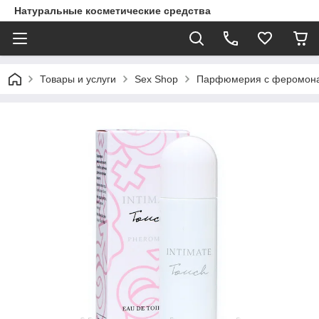
Натуральные косметические средства
Товары и услуги
Sex Shop
Парфюмерия с феромон