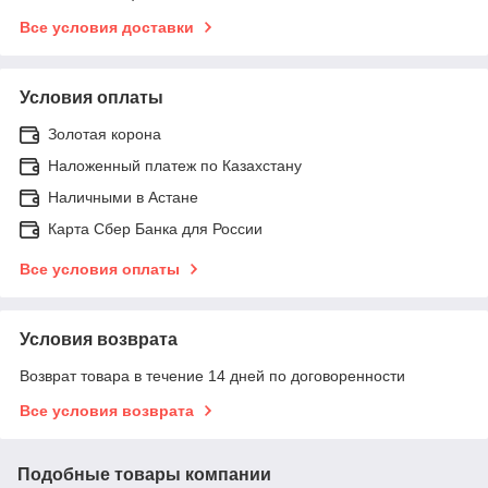
Все условия доставки
Условия оплаты
Золотая корона
Наложенный платеж по Казахстану
Наличными в Астане
Карта Сбер Банка для России
Все условия оплаты
Условия возврата
Возврат товара в течение 14 дней по договоренности
Все условия возврата
Подобные товары компании