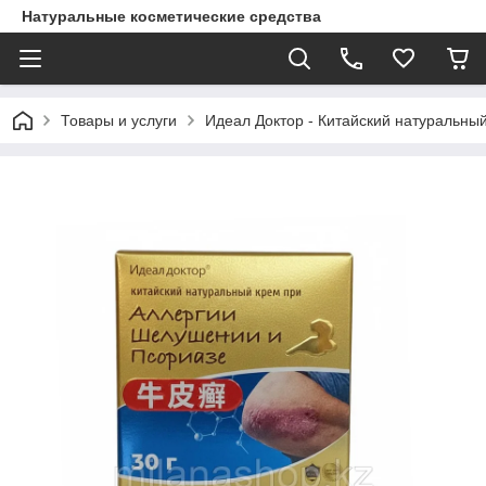
Натуральные косметические средства
Товары и услуги
Идеал Доктор - Китайский натуральный