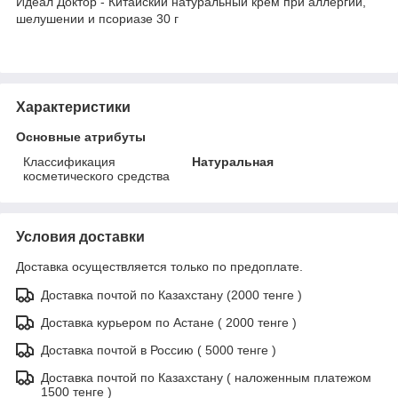
Идеал Доктор - Китайский натуральный крем при аллергии,
шелушении и псориазе 30 г
Характеристики
Основные атрибуты
Классификация
Натуральная
косметического средства
Условия доставки
Доставка осуществляется только по предоплате.
Доставка почтой по Казахстану (2000 тенге )
Доставка курьером по Астане ( 2000 тенге )
Доставка почтой в Россию ( 5000 тенге )
Доставка почтой по Казахстану ( наложенным платежом
1500 тенге )