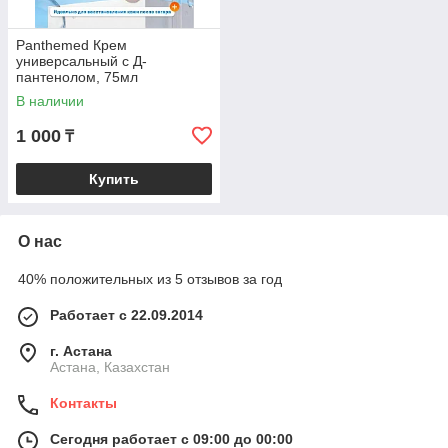
Panthemed Крем
универсальный с Д-
пантенолом, 75мл
В наличии
1 000
₸
Купить
О нас
40% положительных из 5 отзывов за год
Работает с 22.09.2014
г. Астана
Астана, Казахстан
Контакты
Сегодня работает с 09:00 до 00:00