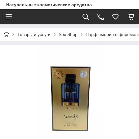
Натуральные косметические средства
Товары и услуги
Sex Shop
Парфюмерия с феромон