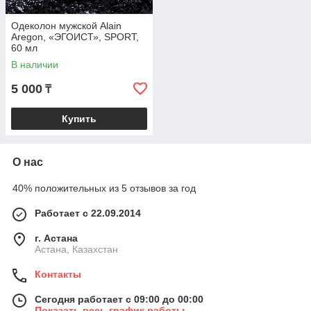
Одеколон мужской Alain
Aregon, «ЭГОИСТ», SPORT,
60 мл
В наличии
5 000
₸
Купить
О нас
40% положительных из 5 отзывов за год
Работает с 22.09.2014
г. Астана
Астана, Казахстан
Контакты
Сегодня работает с 09:00 до 00:00
Показать весь график работы