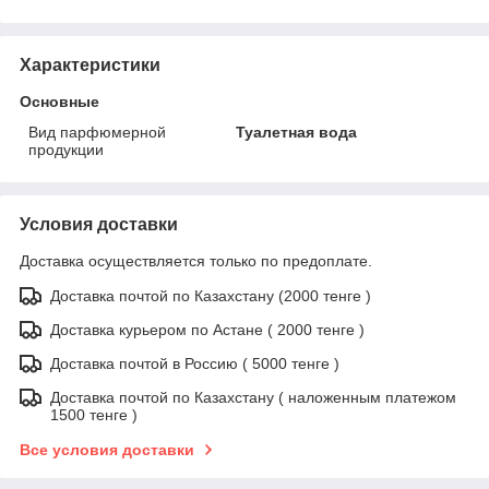
Характеристики
Основные
Вид парфюмерной
Туалетная вода
продукции
Условия доставки
Доставка осуществляется только по предоплате.
Доставка почтой по Казахстану (2000 тенге )
Доставка курьером по Астане ( 2000 тенге )
Доставка почтой в Россию ( 5000 тенге )
Доставка почтой по Казахстану ( наложенным платежом
1500 тенге )
Все условия доставки