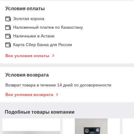
Условия оплаты
Золотая корона
Наложенный платеж по Казахстану
Наличными в Астане
Карта Сбер Банка для России
Все условия оплаты
Условия возврата
Возврат товара в течение 14 дней по договоренности
Все условия возврата
Подобные товары компании