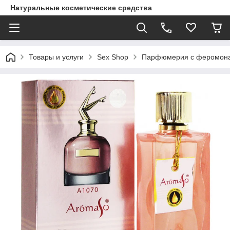
Натуральные косметические средства
Товары и услуги
Sex Shop
Парфюмерия с феромон