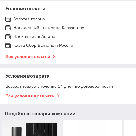
Условия оплаты
Золотая корона
Наложенный платеж по Казахстану
Наличными в Астане
Карта Сбер Банка для России
Все условия оплаты
Условия возврата
Возврат товара в течение 14 дней по договоренности
Все условия возврата
Подобные товары компании