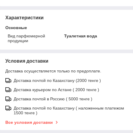
Характеристики
Основные
Вид парфюмерной
Туалетная вода
продукции
Условия доставки
Доставка осуществляется только по предоплате.
Доставка почтой по Казахстану (2000 тенге )
Доставка курьером по Астане ( 2000 тенге )
Доставка почтой в Россию ( 5000 тенге )
Доставка почтой по Казахстану ( наложенным платежом
1500 тенге )
Все условия доставки