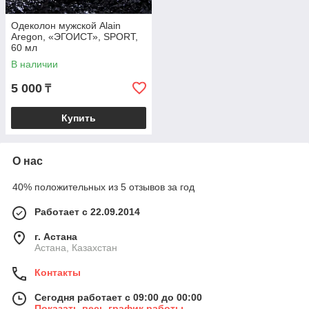
Одеколон мужской Alain
Aregon, «ЭГОИСТ», SPORT,
60 мл
В наличии
5 000
₸
Купить
О нас
40% положительных из 5 отзывов за год
Работает с 22.09.2014
г. Астана
Астана, Казахстан
Контакты
Сегодня работает с 09:00 до 00:00
Показать весь график работы