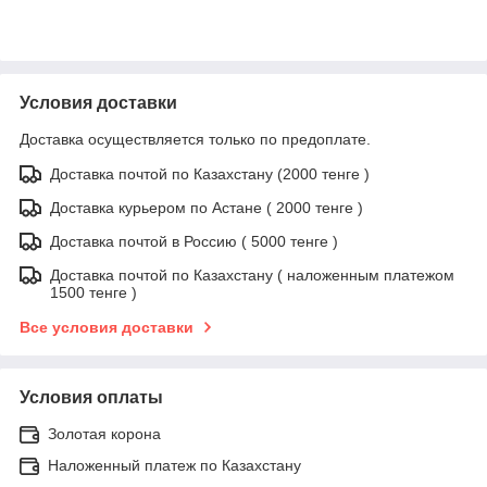
Условия доставки
Доставка осуществляется только по предоплате.
Доставка почтой по Казахстану (2000 тенге )
Доставка курьером по Астане ( 2000 тенге )
Доставка почтой в Россию ( 5000 тенге )
Доставка почтой по Казахстану ( наложенным платежом
1500 тенге )
Все условия доставки
Условия оплаты
Золотая корона
Наложенный платеж по Казахстану