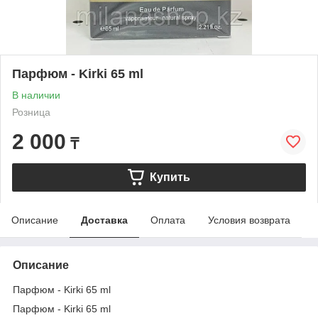
Парфюм - Kirki 65 ml
В наличии
Розница
2 000
₸
Купить
Описание
Доставка
Оплата
Условия возврата
Описание
Парфюм - Kirki 65 ml
Парфюм - Kirki 65 ml