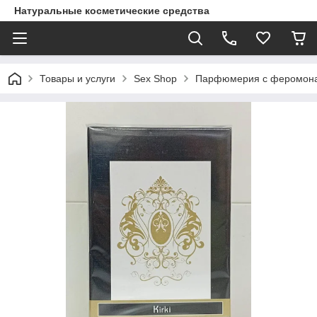
Натуральные косметические средства
Товары и услуги
Sex Shop
Парфюмерия с феромон