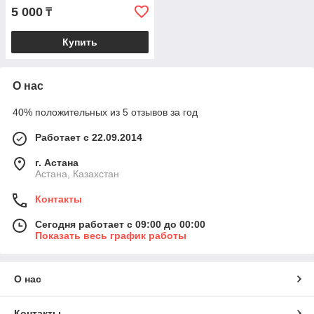
5 000
₸
Купить
О нас
40% положительных из 5 отзывов за год
Работает с 22.09.2014
г. Астана
Астана, Казахстан
Контакты
Сегодня работает с 09:00 до 00:00
Показать весь график работы
О нас
Контакты