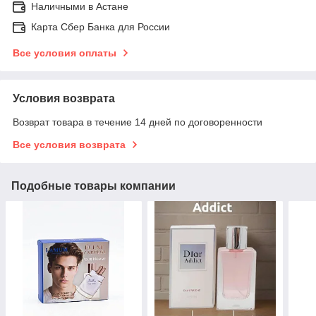
Наличными в Астане
Карта Сбер Банка для России
Все условия оплаты
Условия возврата
Возврат товара в течение 14 дней по договоренности
Все условия возврата
Подобные товары компании