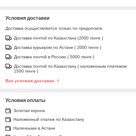
Условия доставки
Доставка осуществляется только по предоплате.
Доставка почтой по Казахстану (2000 тенге )
Доставка курьером по Астане ( 2000 тенге )
Доставка почтой в Россию ( 5000 тенге )
Доставка почтой по Казахстану ( наложенным платежом
1500 тенге )
Все условия доставки
Условия оплаты
Золотая корона
Наложенный платеж по Казахстану
Наличными в Астане