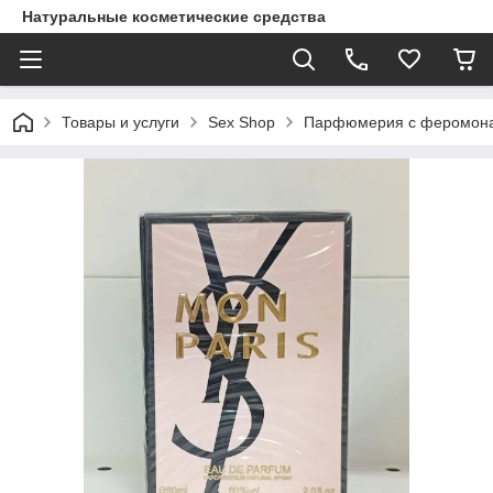
Натуральные косметические средства
Товары и услуги
Sex Shop
Парфюмерия с феромон