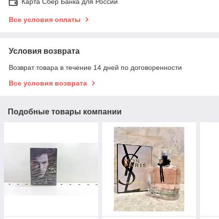
Карта Сбер Банка для России
Все условия оплаты
Условия возврата
Возврат товара в течение 14 дней по договоренности
Все условия возврата
Подобные товары компании