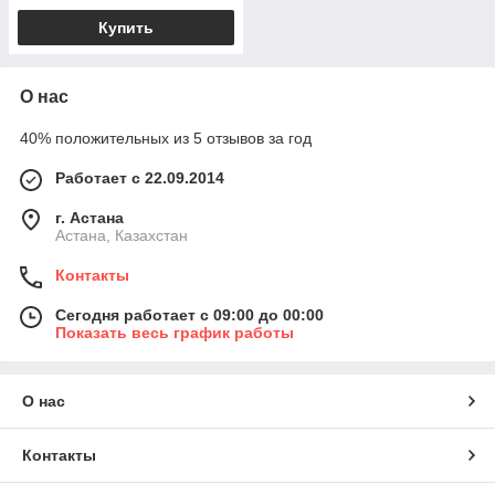
Купить
О нас
40% положительных из 5 отзывов за год
Работает с 22.09.2014
г. Астана
Астана, Казахстан
Контакты
Сегодня работает с 09:00 до 00:00
Показать весь график работы
О нас
Контакты