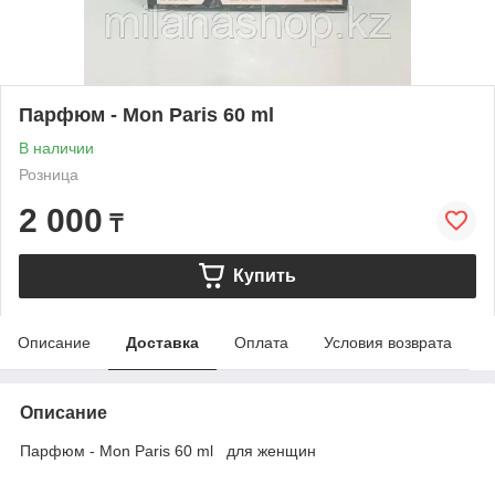
Парфюм - Mon Paris 60 ml
В наличии
Розница
2 000
₸
Купить
Описание
Доставка
Оплата
Условия возврата
Описание
Парфюм - Mon Paris 60 ml для женщин