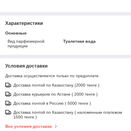
Характеристики
Основные
Вид парфюмерной
Туалетная вода
продукции
Условия доставки
Доставка осуществляется только по предоплате.
Доставка почтой по Казахстану (2000 тенге )
Доставка курьером по Астане ( 2000 тенге )
Доставка почтой в Россию ( 5000 тенге )
Доставка почтой по Казахстану ( наложенным платежом
1500 тенге )
Все условия доставки