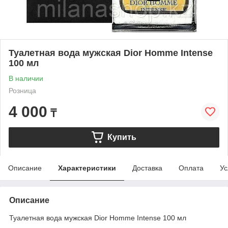
Туалетная вода мужская Dior Homme Intense
100 мл
В наличии
Розница
4 000
₸
Купить
Описание
Характеристики
Доставка
Оплата
Ус
Описание
Туалетная вода мужская Dior Homme Intense 100 мл