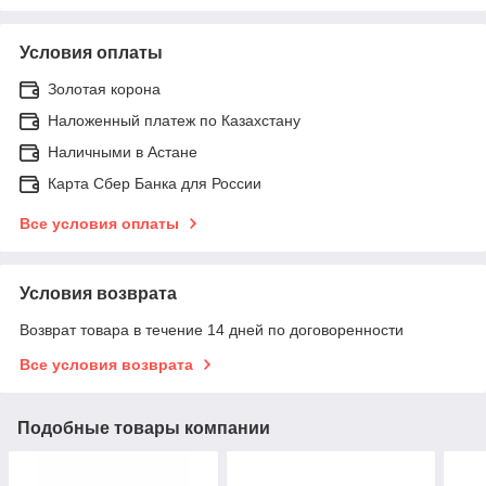
Условия оплаты
Золотая корона
Наложенный платеж по Казахстану
Наличными в Астане
Карта Сбер Банка для России
Все условия оплаты
Условия возврата
Возврат товара в течение 14 дней по договоренности
Все условия возврата
Подобные товары компании