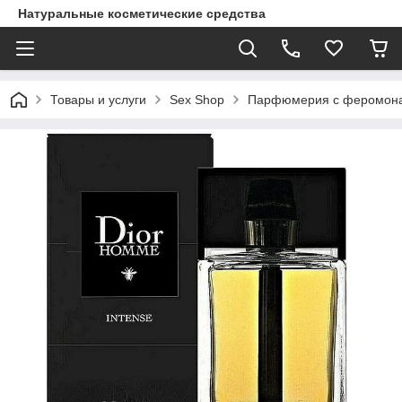
Натуральные косметические средства
Товары и услуги
Sex Shop
Парфюмерия с феромон