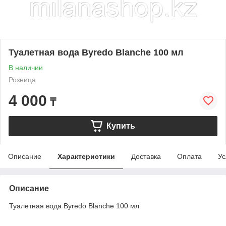
Туалетная вода Byredo Blanche 100 мл
В наличии
Розница
4 000
₸
Купить
Описание
Характеристики
Доставка
Оплата
Ус
Описание
Туалетная вода Byredo Blanche 100 мл