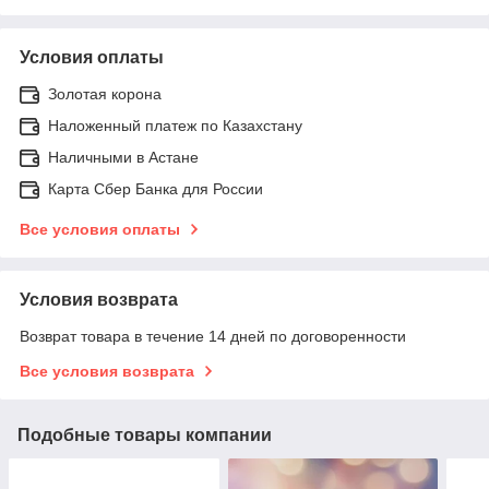
Условия оплаты
Золотая корона
Наложенный платеж по Казахстану
Наличными в Астане
Карта Сбер Банка для России
Все условия оплаты
Условия возврата
Возврат товара в течение 14 дней по договоренности
Все условия возврата
Подобные товары компании