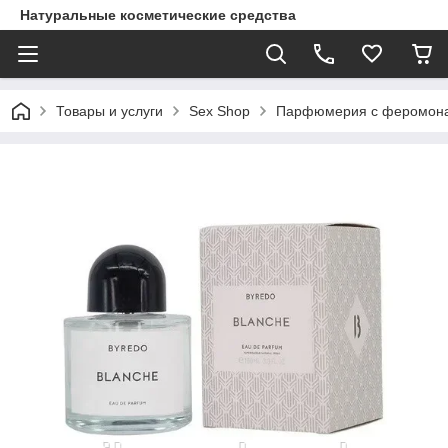
Натуральные косметические средства
Товары и услуги
Sex Shop
Парфюмерия с феромон