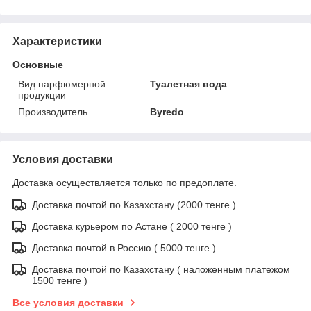
Характеристики
Основные
Вид парфюмерной
Туалетная вода
продукции
Производитель
Byredo
Условия доставки
Доставка осуществляется только по предоплате.
Доставка почтой по Казахстану (2000 тенге )
Доставка курьером по Астане ( 2000 тенге )
Доставка почтой в Россию ( 5000 тенге )
Доставка почтой по Казахстану ( наложенным платежом
1500 тенге )
Все условия доставки