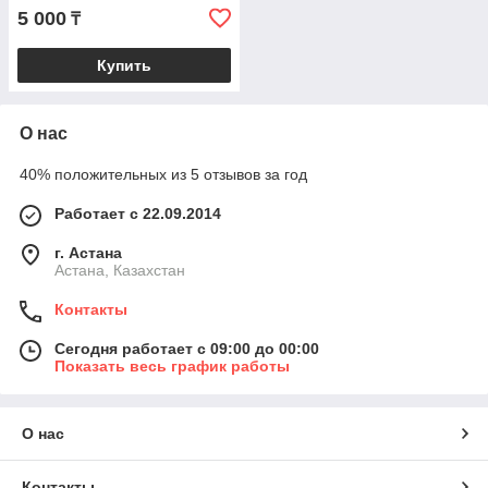
5 000
₸
Купить
О нас
40% положительных из 5 отзывов за год
Работает с 22.09.2014
г. Астана
Астана, Казахстан
Контакты
Сегодня работает с 09:00 до 00:00
Показать весь график работы
О нас
Контакты