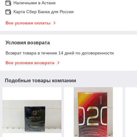
Наличными в Астане
Карта Сбер Банка для России
Все условия оплаты
Условия возврата
Возврат товара в течение 14 дней по договоренности
Все условия возврата
Подобные товары компании