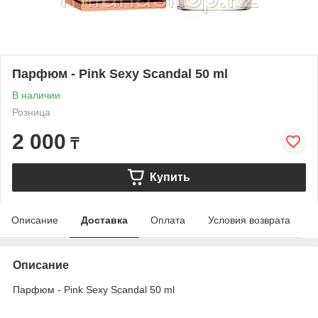
Парфюм - Pink Sexy Scandal 50 ml
В наличии
Розница
2 000
₸
Купить
Описание
Доставка
Оплата
Условия возврата
Описание
Парфюм - Pink Sexy Scandal 50 ml