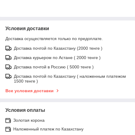
Условия доставки
Доставка осуществляется только по предоплате.
Доставка почтой по Казахстану (2000 тенге )
Доставка курьером по Астане ( 2000 тенге )
Доставка почтой в Россию ( 5000 тенге )
Доставка почтой по Казахстану ( наложенным платежом
1500 тенге )
Все условия доставки
Условия оплаты
Золотая корона
Наложенный платеж по Казахстану