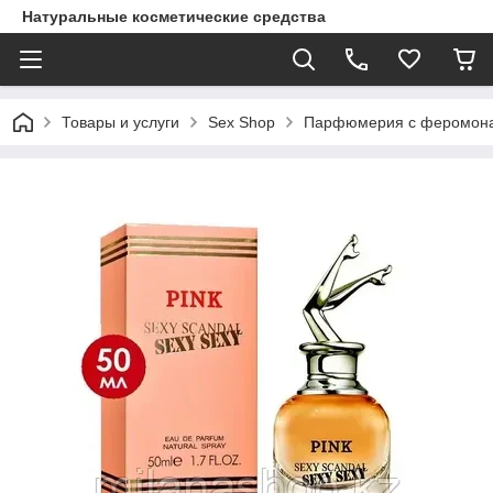
Натуральные косметические средства
Товары и услуги
Sex Shop
Парфюмерия с феромон