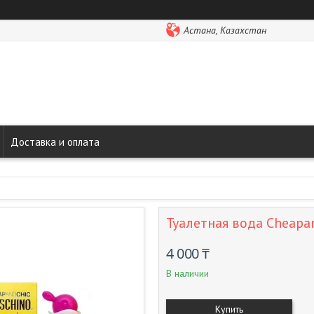
Астана, Казахстан
Доставка и оплата
Туалетная вода Cheapa
4 000 ₸
В наличии
Купить