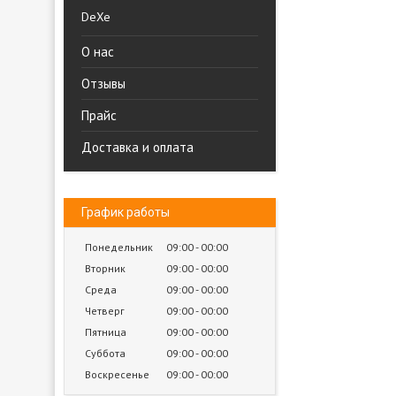
DeXe
О нас
Отзывы
Прайс
Доставка и оплата
График работы
Понедельник
09:00
00:00
Вторник
09:00
00:00
Среда
09:00
00:00
Четверг
09:00
00:00
Пятница
09:00
00:00
Суббота
09:00
00:00
Воскресенье
09:00
00:00