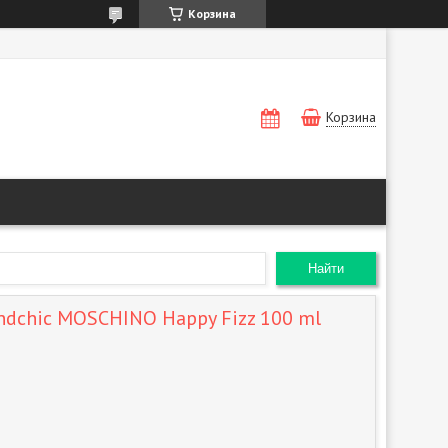
Корзина
Корзина
Найти
ndchic MOSCHINO Happy Fizz 100 ml