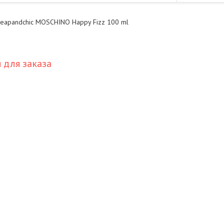
heapandchic MOSCHINO Happy Fizz 100 ml
для заказа