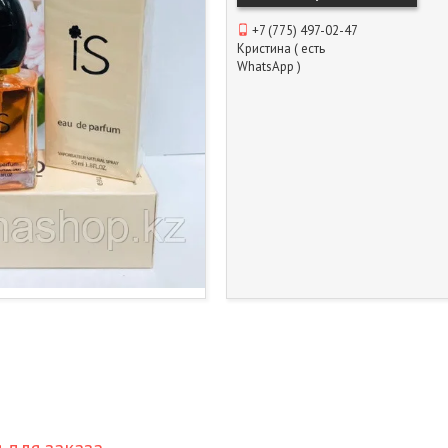
+7 (775) 497-02-47
Кристина ( есть
WhatsApp )