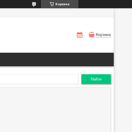
Корзина
Корзина
Найти