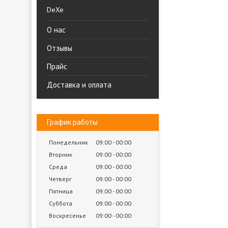
DeXe
О нас
Отзывы
Прайс
Доставка и оплата
График работы
Понедельник
09:00
00:00
Вторник
09:00
00:00
Среда
09:00
00:00
Четверг
09:00
00:00
Пятница
09:00
00:00
Суббота
09:00
00:00
Воскресенье
09:00
00:00