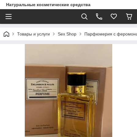
Натуральные косметические средства
Товары и услуги
Sex Shop
Парфюмерия с феромон