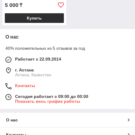
5 000
₸
Купить
О нас
40% положительных из 5 отзывов за год
Работает с 22.09.2014
г. Астана
Астана, Казахстан
Контакты
Сегодня работает с 09:00 до 00:00
Показать весь график работы
О нас
Контакты