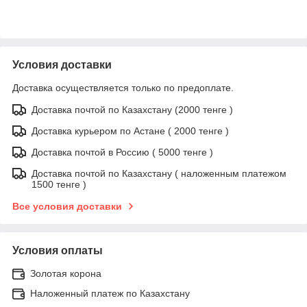
Условия доставки
Доставка осуществляется только по предоплате.
Доставка почтой по Казахстану (2000 тенге )
Доставка курьером по Астане ( 2000 тенге )
Доставка почтой в Россию ( 5000 тенге )
Доставка почтой по Казахстану ( наложенным платежом
1500 тенге )
Все условия доставки
Условия оплаты
Золотая корона
Наложенный платеж по Казахстану