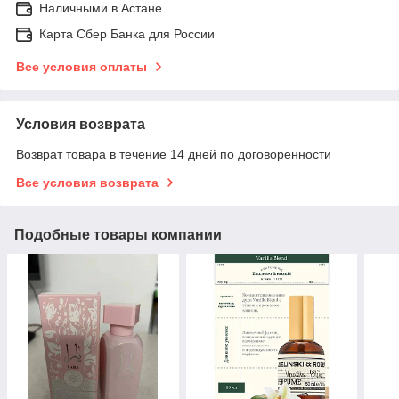
Наличными в Астане
Карта Сбер Банка для России
Все условия оплаты
Условия возврата
Возврат товара в течение 14 дней по договоренности
Все условия возврата
Подобные товары компании