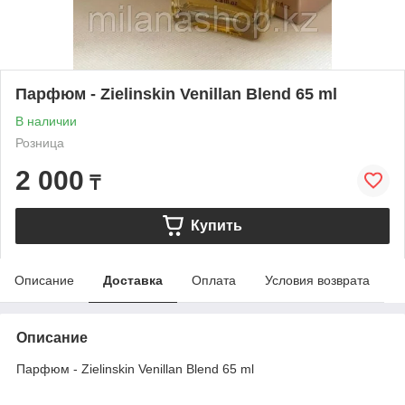
Парфюм - Zielinskin Venillan Blend 65 ml
В наличии
Розница
2 000
₸
Купить
Описание
Доставка
Оплата
Условия возврата
Описание
Парфюм - Zielinskin Venillan Blend 65 ml