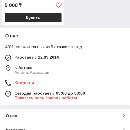
5 000
₸
Купить
О нас
40% положительных из 5 отзывов за год
Работает с 22.09.2014
г. Астана
Астана, Казахстан
Контакты
Сегодня работает с 09:00 до 00:00
Показать весь график работы
О нас