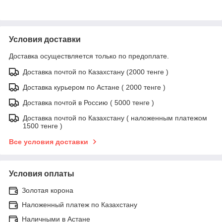
Условия доставки
Доставка осуществляется только по предоплате.
Доставка почтой по Казахстану (2000 тенге )
Доставка курьером по Астане ( 2000 тенге )
Доставка почтой в Россию ( 5000 тенге )
Доставка почтой по Казахстану ( наложенным платежом
1500 тенге )
Все условия доставки
Условия оплаты
Золотая корона
Наложенный платеж по Казахстану
Наличными в Астане