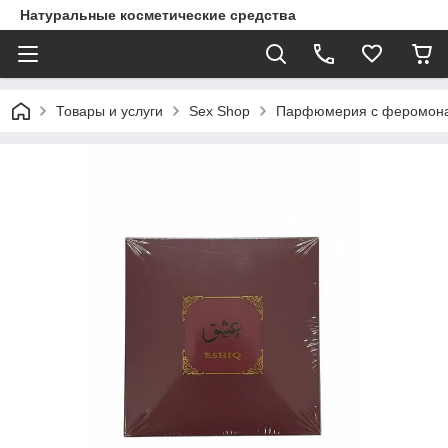
Натуральные косметические средства
Товары и услуги
Sex Shop
Парфюмерия с феромон