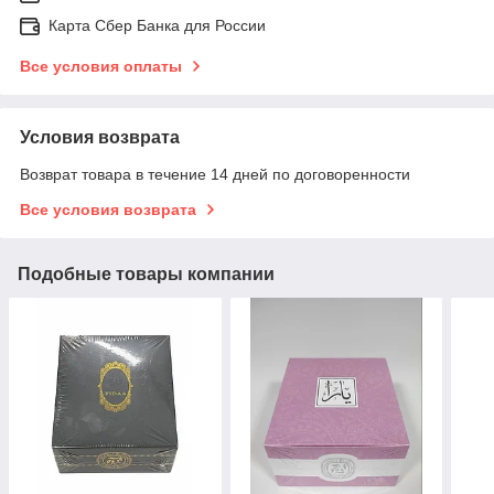
Карта Сбер Банка для России
Все условия оплаты
Условия возврата
Возврат товара в течение 14 дней по договоренности
Все условия возврата
Подобные товары компании