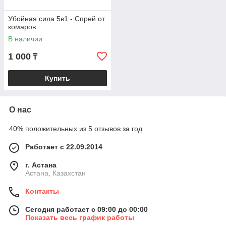
Убойная сила 5в1 - Спрей от
комаров
В наличии
1 000
₸
Купить
О нас
40% положительных из 5 отзывов за год
Работает с 22.09.2014
г. Астана
Астана, Казахстан
Контакты
Сегодня работает с 09:00 до 00:00
Показать весь график работы