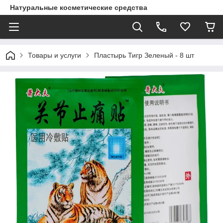
Натуральные косметические средства
Товары и услуги
Пластырь Тигр Зеленый - 8 шт