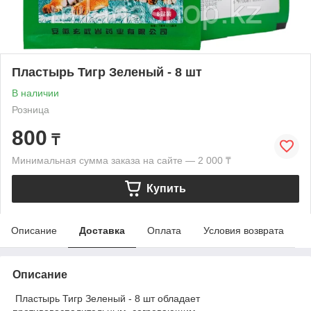
Пластырь Тигр Зеленый - 8 шт
В наличии
Розница
800
₸
Минимальная сумма заказа на сайте — 2 000 ₸
Купить
Описание
Доставка
Оплата
Условия возврата
Описание
Пластырь Тигр Зеленый - 8 шт обладает