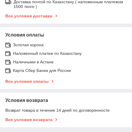
Доставка почтой по Казахстану ( наложенным платежом
1500 тенге )
Все условия доставки
Условия оплаты
Золотая корона
Наложенный платеж по Казахстану
Наличными в Астане
Карта Сбер Банка для России
Все условия оплаты
Условия возврата
Возврат товара в течение 14 дней по договоренности
Все условия возврата