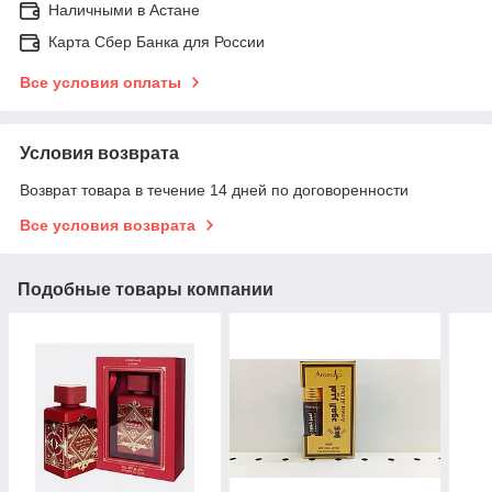
Наличными в Астане
Карта Сбер Банка для России
Все условия оплаты
Условия возврата
Возврат товара в течение 14 дней по договоренности
Все условия возврата
Подобные товары компании