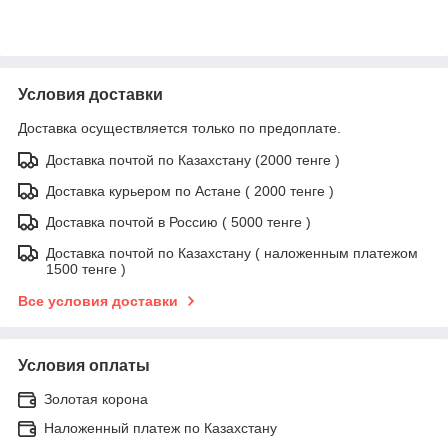
Условия доставки
Доставка осуществляется только по предоплате.
Доставка почтой по Казахстану (2000 тенге )
Доставка курьером по Астане ( 2000 тенге )
Доставка почтой в Россию ( 5000 тенге )
Доставка почтой по Казахстану ( наложенным платежом
1500 тенге )
Все условия доставки
Условия оплаты
Золотая корона
Наложенный платеж по Казахстану