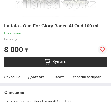
Lattafa - Oud For Glory Badee Al Oud 100 ml
В наличии
Розница
8 000
₸
Купить
Описание
Доставка
Оплата
Условия возврата
Описание
Lattafa - Oud For Glory Badee Al Oud 100 ml