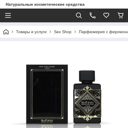
Натуральные косметические средства
Товары и услуги
Sex Shop
Парфюмерия с феромон