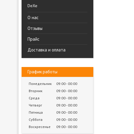
DeXe
О нас
Отзывы
Прайс
Доставка и оплата
График работы
Понедельник
09:00
00:00
Вторник
09:00
00:00
Среда
09:00
00:00
Четверг
09:00
00:00
Пятница
09:00
00:00
Суббота
09:00
00:00
Воскресенье
09:00
00:00