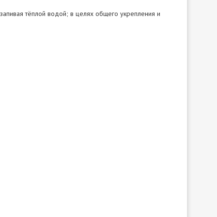
 запивая тёплой водой; в целях общего укрепления и