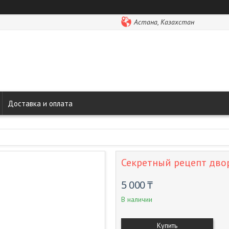
Астана, Казахстан
Доставка и оплата
Секретный рецепт двор
5 000 ₸
В наличии
Купить