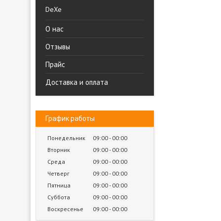
DeXe
О нас
Отзывы
Прайс
Доставка и оплата
График работы
Понедельник
09:00
00:00
Вторник
09:00
00:00
Среда
09:00
00:00
Четверг
09:00
00:00
Пятница
09:00
00:00
Суббота
09:00
00:00
Воскресенье
09:00
00:00