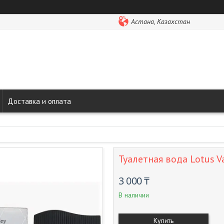
Астана, Казахстан
Доставка и оплата
Туалетная вода Lotus Va
3 000 ₸
В наличии
Купить