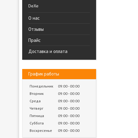
DeXe
О нас
Отзывы
Прайс
Доставка и оплата
График работы
Понедельник
09:00
00:00
Вторник
09:00
00:00
Среда
09:00
00:00
Четверг
09:00
00:00
Пятница
09:00
00:00
Суббота
09:00
00:00
Воскресенье
09:00
00:00