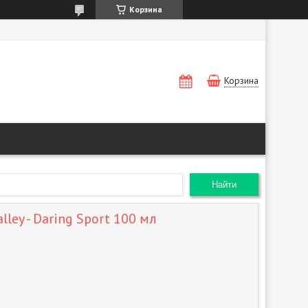
Корзина
Корзина
Найти
lley - Daring Sport 100 мл