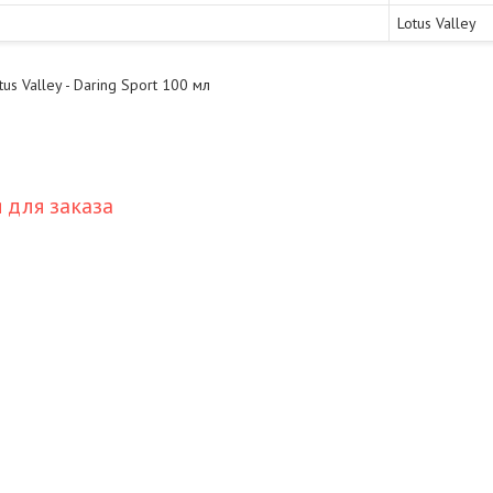
Lotus Valley
us Valley - Daring Sport 100 мл
для заказа