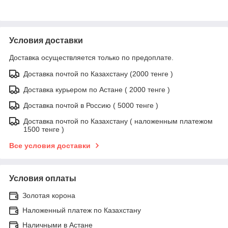
Условия доставки
Доставка осуществляется только по предоплате.
Доставка почтой по Казахстану (2000 тенге )
Доставка курьером по Астане ( 2000 тенге )
Доставка почтой в Россию ( 5000 тенге )
Доставка почтой по Казахстану ( наложенным платежом
1500 тенге )
Все условия доставки
Условия оплаты
Золотая корона
Наложенный платеж по Казахстану
Наличными в Астане