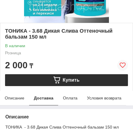
ТОНИКА - 3.68 Дикая Слива Оттеночный
бальзам 150 мл
В наличии
Розница
2 000
₸
Купить
Описание
Доставка
Оплата
Условия возврата
Описание
ТОНИКА - 3.68 Дикая Слива Оттеночный бальзам 150 мл