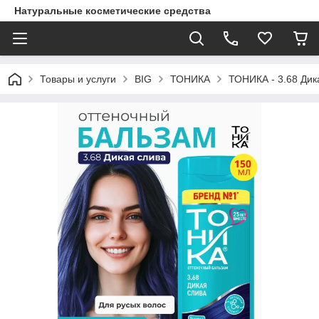
Натуральные косметические средства
Товары и услуги
BIG
ТОНИКА
ТОНИКА - 3.68 Дик