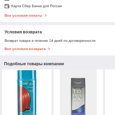
Карта Сбер Банка для России
Все условия оплаты
Условия возврата
Возврат товара в течение 14 дней по договоренности
Все условия возврата
Подобные товары компании