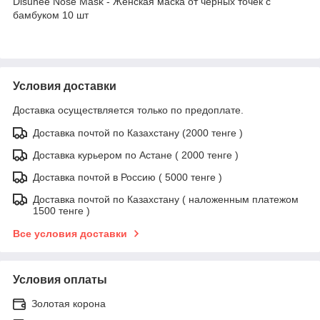
Disunee Nose Mask - Женская маска от черных точек с
бамбуком 10 шт
Условия доставки
Доставка осуществляется только по предоплате.
Доставка почтой по Казахстану (2000 тенге )
Доставка курьером по Астане ( 2000 тенге )
Доставка почтой в Россию ( 5000 тенге )
Доставка почтой по Казахстану ( наложенным платежом
1500 тенге )
Все условия доставки
Условия оплаты
Золотая корона