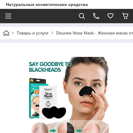
Натуральные косметические средства
Товары и услуги
Disunee Nose Mask - Женская маска от