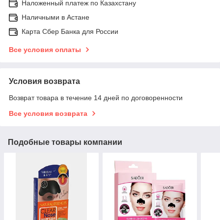
Наложенный платеж по Казахстану
Наличными в Астане
Карта Сбер Банка для России
Все условия оплаты
Условия возврата
Возврат товара в течение 14 дней по договоренности
Все условия возврата
Подобные товары компании