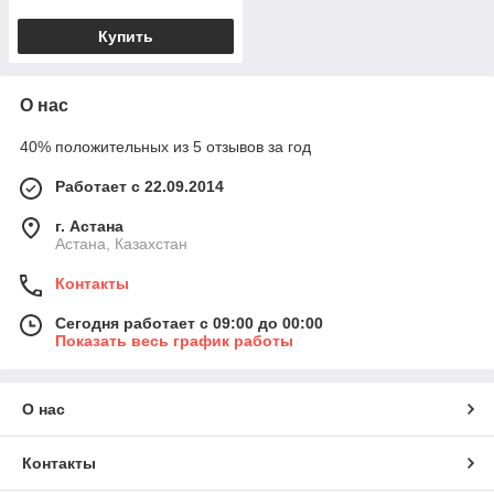
Купить
О нас
40% положительных из 5 отзывов за год
Работает с 22.09.2014
г. Астана
Астана, Казахстан
Контакты
Сегодня работает с 09:00 до 00:00
Показать весь график работы
О нас
Контакты