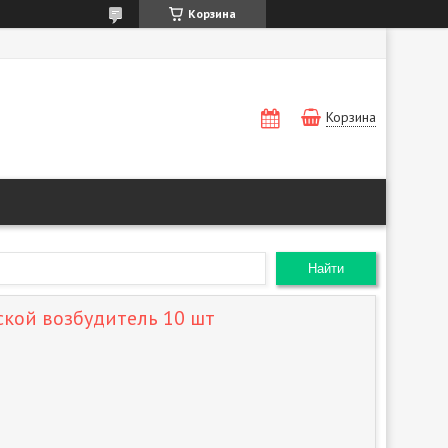
Корзина
Корзина
Найти
кой возбудитель 10 шт