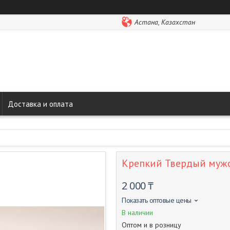
Астана, Казахстан
Доставка и оплата
Крепкий Твердый мужс
2 000 ₸
Показать оптовые цены
В наличии
Оптом и в розницу