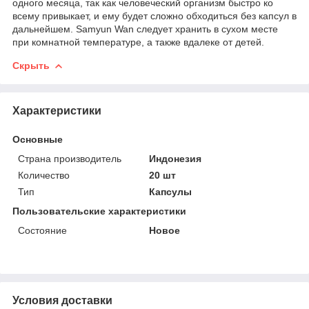
одного месяца, так как человеческий организм быстро ко
всему привыкает, и ему будет сложно обходиться без капсул в
дальнейшем. Samyun Wan следует хранить в сухом месте
при комнатной температуре, а также вдалеке от детей.
Скрыть
Характеристики
Основные
Страна производитель
Индонезия
Количество
20 шт
Тип
Капсулы
Пользовательские характеристики
Состояние
Новое
Условия доставки