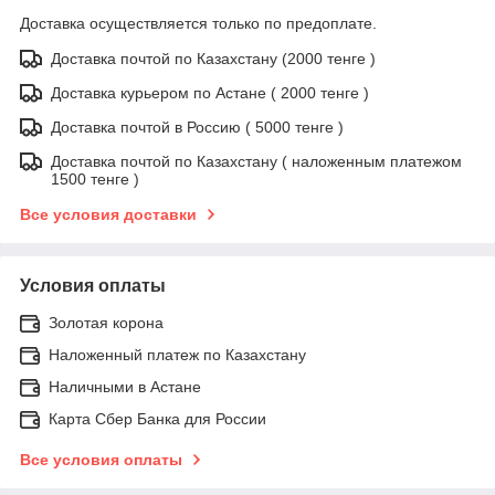
Доставка осуществляется только по предоплате.
Доставка почтой по Казахстану (2000 тенге )
Доставка курьером по Астане ( 2000 тенге )
Доставка почтой в Россию ( 5000 тенге )
Доставка почтой по Казахстану ( наложенным платежом
1500 тенге )
Все условия доставки
Условия оплаты
Золотая корона
Наложенный платеж по Казахстану
Наличными в Астане
Карта Сбер Банка для России
Все условия оплаты