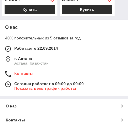
Купить
Купить
О нас
40% положительных из 5 отзывов за год
Работает с 22.09.2014
г. Астана
Астана, Казахстан
Контакты
Сегодня работает с 09:00 до 00:00
Показать весь график работы
О нас
Контакты