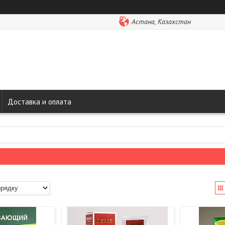
Астана, Казахстан
Доставка и оплата