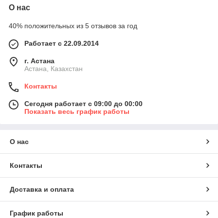
О нас
40% положительных из 5 отзывов за год
Работает с 22.09.2014
г. Астана
Астана, Казахстан
Контакты
Сегодня работает с 09:00 до 00:00
Показать весь график работы
О нас
Контакты
Доставка и оплата
График работы