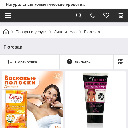
Натуральные косметические средства
Товары и услуги
Лицо и тело
Floresan
Floresan
Сортировка
0
Фильтры