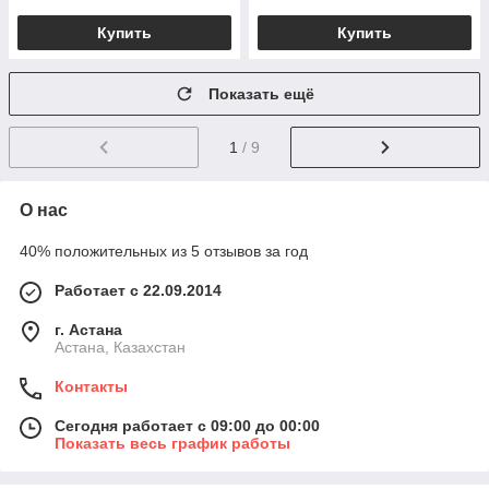
Купить
Купить
Показать ещё
1
/ 9
О нас
40% положительных из 5 отзывов за год
Работает с 22.09.2014
г. Астана
Астана, Казахстан
Контакты
Сегодня работает с 09:00 до 00:00
Показать весь график работы