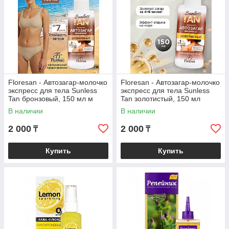
Floresan - Автозагар-молочко
Floresan - Автозагар-молочко
экспресс для тела Sunless
экспресс для тела Sunless
Tan бронзовый, 150 мл м
Tan золотистый, 150 мл
В наличии
В наличии
2 000
2 000
₸
₸
Купить
Купить